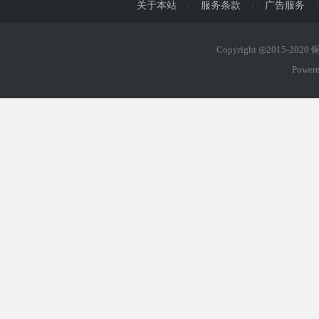
关于本站
/
服务条款
/
广告服务
/
Copyright ◎2015-202
Power