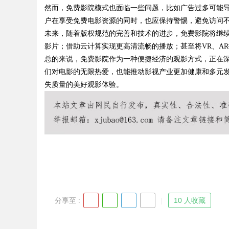
然而，免费影院模式也面临一些问题，比如广告过多可能
户在享受免费电影资源的同时，也应保持警惕，避免访问
未来，随着版权规范的完善和技术的进步，免费影院将继
影片；借助云计算实现更高清流畅的播放；甚至将VR、A
Bo
总的来说，免费影院作为一种便捷经济的观影方式，正在
们对电影的无限热爱，也能推动影视产业更加健康和多元
失质量的美好观影体验。
ar
分享至 :
10 人收藏