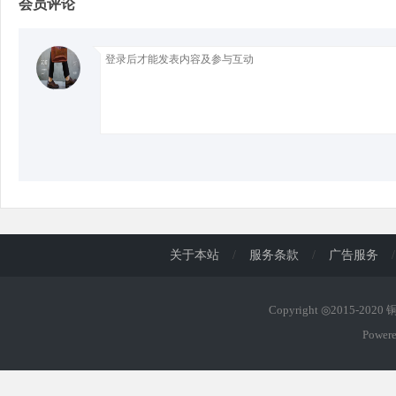
会员评论
d
关于本站
/
服务条款
/
广告服务
/
Copyright ◎2015-202
Power