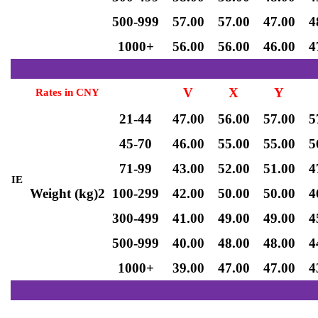
500-999
57.00
57.00
47.00
4
1000+
56.00
56.00
46.00
4
V
X
Y
Rates in CNY
21-44
47.00
56.00
57.00
5
45-70
46.00
55.00
55.00
5
71-99
43.00
52.00
51.00
4
IE
Weight (kg)2
100-299
42.00
50.00
50.00
4
300-499
41.00
49.00
49.00
4
500-999
40.00
48.00
48.00
4
1000+
39.00
47.00
47.00
4