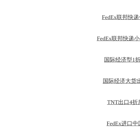
FedEx联邦快递
FedEx联邦快递
国际经济型1
国际经济大货
TNT出口4
FedEx进口