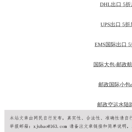
DHL出口 5
UPS出口 5
EMS国际出口 
国际大包-邮政
邮政国际小包
邮政空运水陆路