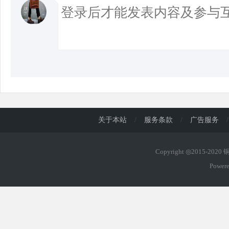
关于本站
/
服务条款
/
广告服务
/
Copyright ◎2015-202
Power