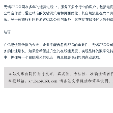
无锡GEO公司在多年的运营过程中，服务了多个行业的客户，包括电
公司合作后，通过精准的关键词策略和页面优化，其自然流量在六个月内
长。另一家旅行社同样通过GEO公司的服务，其季度在线预约人数翻
结语
在信息快速传播的今天，企业不能再忽视SEO的重要性。无锡GEO
务的快速增长。如果您希望提升您的在线能见度，实现品牌的数字化转
中，抓住每一个在线曝光的机会，将直接影响到您的商业成功。