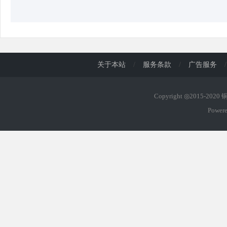
关于本站
/
服务条款
/
广告服务
/
Copyright ◎2015-202
Power