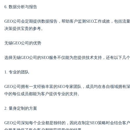
6. 数据分析与报告
GEO公司会定期提供数据报告，帮助客户监测SEO工作成效，包括
决策提供宝贵的参考。
无锡GEO公司的优势
选择无锡GEO公司的SEO服务不仅能为您提供技术支持，还有以下几
1. 专业的团队
GEO公司拥有一支经验丰富的SEO专家团队，成员均在各自领域拥有
中的每位成员都能为客户提供专业的支持。
2. 量身定制的方案
GEO公司深知每个企业都是独特的，因此在制定SEO策略时会结合