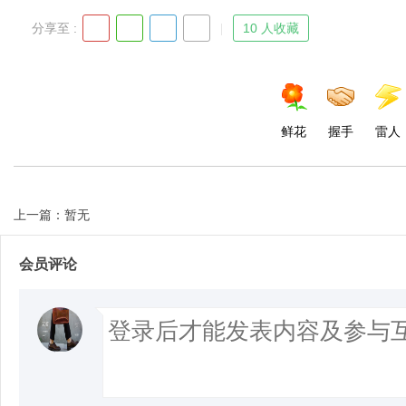
分享至 :
10 人收藏
鲜花
握手
雷人
上一篇：暂无
会员评论