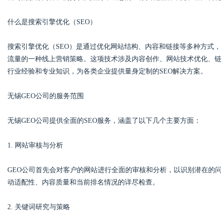
什么是搜索引擎优化（SEO）
搜索引擎优化（SEO）是通过优化网站结构、内容和链接等多种方式，
Bo
流量的一种线上营销策略。这项技术涉及内容创作、网站技术优化、链
行业经验和专业知识，为各类企业提供量身定制的SEO解决方案。
无锡GEO公司的服务范围
无锡GEO公司提供全面的SEO服务，涵盖了以下几个主要方面：
1. 网站审核与分析
ar
GEO公司首先会对客户的网站进行全面的审核和分析，以识别潜在的
动适配性、内容质量和当前排名情况的详尽检查。
2. 关键词研究与策略