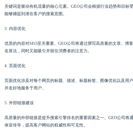
关键词是驱动有机流量的核心元素。GEO公司会根据行业趋势和目标
能够捕捉到潜在客户的搜索意图。
d
3. 内容优化
优质的内容对SEO至关重要。GEO公司将通过撰写高质量的文章、
名算法，同时又能吸引并留住消费者的注意力。
4. 页面优化
页面优化涉及对每个网页的标题、描述、标题标签、图像优化以及用户
并友好地服务于用户。
5. 外部链接建设
高质量的外部链接是提升搜索引擎排名的重要因素之一。GEO公司将
体宣传等，提高客户网站的权威性和可见性。