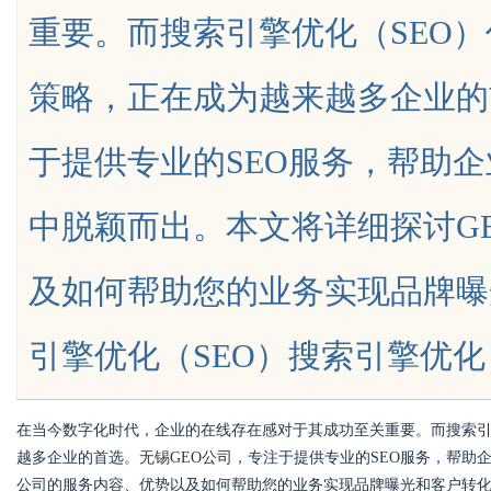
重要。而搜索引擎优化（SEO
策略，正在成为越来越多企业的
于提供专业的SEO服务，帮助
uz
中脱颖而出。本文将详细探讨G
及如何帮助您的业务实现品牌曝
引擎优化（SEO）搜索引擎优化（SEO
!
在当今数字化时代，企业的在线存在感对于其成功至关重要。而搜索引
越多企业的首选。
无锡GEO公司
，专注于提供专业的SEO服务，帮助
公司的服务内容、优势以及如何帮助您的业务实现品牌曝光和客户转