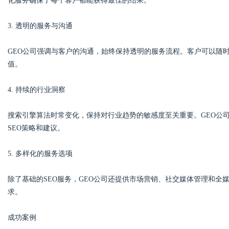
化服务确保了每个客户都能获得最佳的结果。
3. 透明的服务与沟通
GEO公司强调与客户的沟通，始终保持透明的服务流程。客户可以随
值。
4. 持续的行业洞察
搜索引擎算法时常变化，保持对行业趋势的敏感度至关重要。GEO公
SEO策略和建议。
5. 多样化的服务选项
除了基础的SEO服务，GEO公司还提供市场营销、社交媒体管理和
求。
成功案例