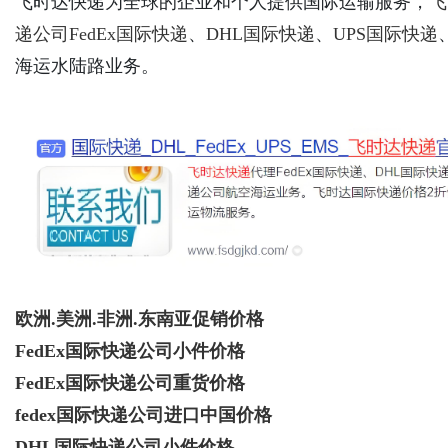
飞时达快递为全球的企业和个人提供国际运输服务，
飞
递公司
FedEx国际快递
、
DHL国际快递
、
UPS国际快递
海运水陆路业务。
Bo
ar
欧洲.美洲.非洲.东南亚促销价格
FedEx国际快递公司小件价格
FedEx国际快递公司重货价格
fedex国际快递公司进口中国价格
DHL国际快递公司小件价格