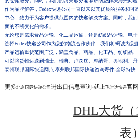
的仓储服务。同时，我们的清关服务能够帮助您解决海关问题
作为品牌解答，Fedex快递公司一直以来以其优质的服务和
中心，致力于为客户提供范围内的快递解决方案。同时，我们
面的不断变化的需求。
无论您是需求食品运输、化工品运输，还是纺织品运输、电子
选择Fedex快递公司作为您的物流合作伙伴，我们将竭诚为您
产品运输重货范围广泛，涵盖食品、药品、化工品、纺织品、
可以将货物运送到瑞士、瑞典、卢森堡、摩纳哥、奥地利、丹
泰州联邦国际快递网点 泰州联邦国际快递咨询寄件-全球特快
更多
进出口信息查询-就上
官网：
北京国际快递公司
飞时达快递
DHL大货（
表