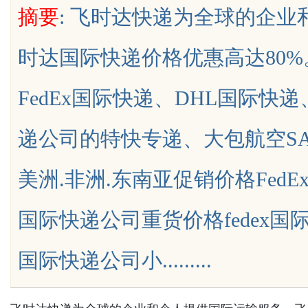
摘要
: 飞时达快递为全球的企
时达国际快递价格优惠高达80
FedEx国际快递、DHL国际快
uz
递公司的特快专递、大包航空SA
美洲.非洲.东南亚促销价格FedE
国际快递公司重货价格fedex国
!
国际快递公司小.........