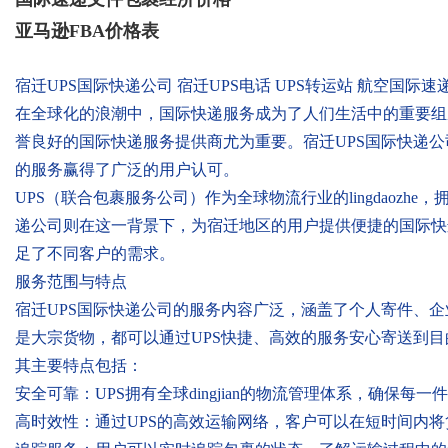
亚马逊FBA价格表
宿迁UPS国际快递公司 宿迁UPS电话 UPS转运站 航空国际速
在全球化的浪潮中，国际快递服务成为了人们生活中的重要组
誉良好的国际快递服务提供商尤为重要。宿迁UPS国际快递
的服务赢得了广泛的用户认可。
UPS（联合包裹服务公司）作为全球物流行业的lingdaozh
递公司则在这一背景下，为宿迁地区的用户提供便捷的国际快
足了不同客户的需求。
服务范围与特点
宿迁UPS国际快递公司的服务内容广泛，涵盖了个人寄件、
是大宗货物，都可以通过UPS快捷、高效的服务安心寄送到目
其主要特点包括：
安全可靠：UPS拥有全球dingjian的物流管理体系，确保
高时效性：通过UPS的高效运输网络，客户可以在短时间内