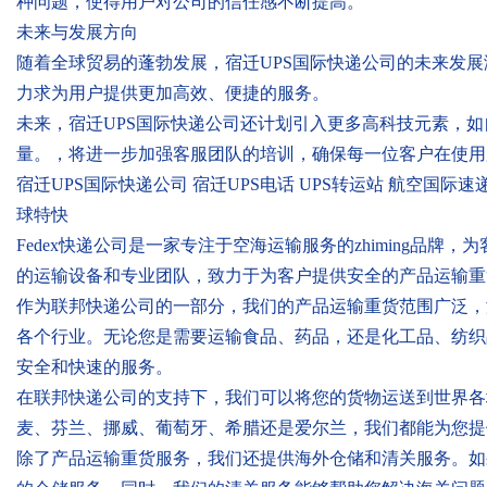
种问题，使得用户对公司的信任感不断提高。
未来与发展方向
随着全球贸易的蓬勃发展，宿迁UPS国际快递公司的未来发
力求为用户提供更加高效、便捷的服务。
未来，宿迁UPS国际快递公司还计划引入更多高科技元素，
量。，将进一步加强客服团队的培训，确保每一位客户在使用
宿迁UPS国际快递公司 宿迁UPS电话 UPS转运站 航空国
球特快
Fedex快递公司是一家专注于空海运输服务的zhiming品
的运输设备和专业团队，致力于为客户提供安全的产品运输重
作为联邦快递公司的一部分，我们的产品运输重货范围广泛，
各个行业。无论您是需要运输食品、药品，还是化工品、纺织
安全和快速的服务。
在联邦快递公司的支持下，我们可以将您的货物运送到世界各
麦、芬兰、挪威、葡萄牙、希腊还是爱尔兰，我们都能为您提
除了产品运输重货服务，我们还提供海外仓储和清关服务。如