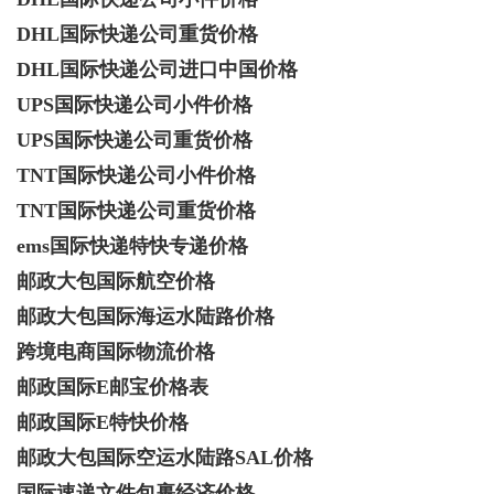
DHL国际快递公司重货价格
d
DHL国际快递公司进口中国价格
UPS国际快递公司小件价格
UPS国际快递公司重货价格
TNT国际快递公司小件价格
TNT国际快递公司重货价格
ems国际快递特快专递价格
邮政大包国际航空价格
邮政大包国际海运水陆路价格
跨境电商国际物流价格
邮政国际E邮宝价格表
邮政国际E特快价格
邮政大包国际空运水陆路SAL价格
国际速递文件包裹经济价格