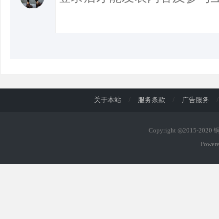
关于本站
/
服务条款
/
广告服务
/
Copyright ◎2015-202
Power