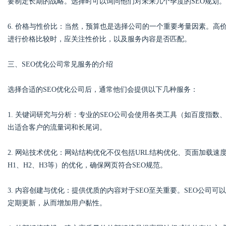
要制定长期的战略。选择时可以询问他们对未来几个季度的SEO规划。
6. 价格与性价比：当然，预算也是选择公司的一个重要考量因素。
进行价格比较时，应关注性价比，以及服务内容是否匹配。
三、SEO优化公司常见服务的介绍
选择合适的SEO优化公司后，通常他们会提供以下几种服务：
1. 关键词研究与分析：专业的SEO公司会使用各类工具（如百度指数、Goog
出适合客户的流量词和长尾词。
2. 网站技术优化：网站结构优化不仅包括URL结构优化、页面加载速
H1、H2、H3等）的优化，确保网页符合SEO规范。
3. 内容创建与优化：提供优质的内容对于SEO至关重要。SEO公司
定期更新，从而增加用户黏性。