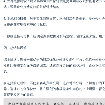
4. 外部链接建设：建立高质量的外部链接是提高网站权威性的有效方
式，帮助企业打造良好的外部链接结构。
5. 本地SEO服务：对于实体商家而言，本地SEO至关重要。专业公司会帮助其
而提高在本地搜索中的可见度。
6. 数据监控与分析：提供定期的数据分析与监控，包括流量来源、
四、总结与展望
综上所述，选择一家优秀的SEO优化公司涉及多个层面，包括公司专
性价比等需要全面考虑的因素。通过选择合适的SEO公司，企业不仅
长。
在选择的过程中，不妨多咨询几家公司，进行对比分析，了解他们的工
导，选择对的合作伙伴，将在激烈的市场竞争中为你的企业增添一臂
赢得更多客户的青睐。