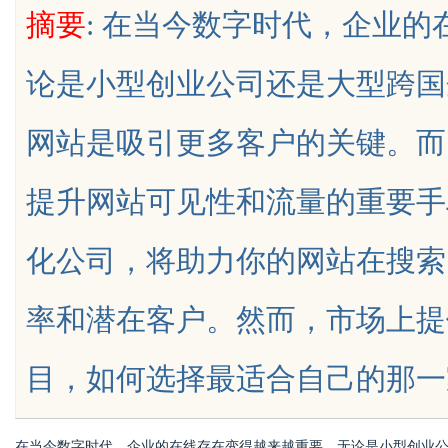
摘要
: 在当今数字时代，企业
翘楚
论是小型创业公司还是大型跨国
网站是吸引更多客户的关键。而
uz
提升网站可见性和流量的重要手
化公司，将助力你的网站在搜索
率和潜在客户。然而，市场上提
!
目，如何选择最适合自己的那一家呢？一
在当今数字时代，企业的在线存在变得越来越重要。无论是小型创业