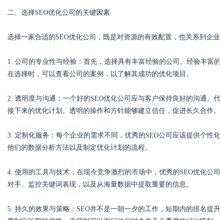
二、选择SEO优化公司的关键因素
d
选择一家合适的SEO优化公司，既是对资源的有效配置，也关系到企
1. 公司的专业性与经验：首先，选择具有丰富经验的公司。经验丰
在选择时，可以查看公司的案例，以了解其成功的优化项目。
2. 透明度与沟通：一个好的SEO优化公司应与客户保持良好的沟通
接下来的优化计划。透明的操作和方针能够建立信任，促进长久合作
3. 定制化服务：每个企业的需求不同，优秀的SEO公司应该提供个
他们的数据分析方法以及制定优化计划的流程。
4. 使用的工具与技术：在现今竞争激烈的市场中，优秀的SEO优化
对手、监控关键词表现，以及从海量数据中提取重要的信息。
5. 持久的效果与策略：SEO并不是一朝一夕的工作，短期内的排名提