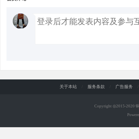
关于本站
/
服务条款
/
广告服务
/
Copyright ◎2015-202
Power