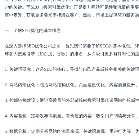
户的关键。而SEO（搜索引擎优化）正是提升网站可见性和流量的重
擎中攀升，获取更多曝光率和潜在客户。然而，市场上提供SEO服务
一、了解SEO优化的基本概念
Bo
在深入选择SEO优化公司之前，首先我们需要了解SEO的基本概念。
球各大搜索引擎（如百度、谷歌）的排名，从而吸引更多有针对性的流
1. 关键词研究：这是SEO的核心，寻找与自己产品或服务相关的关
2. 网站内部优化：包括网站结构优化、页面速度优化、内容质量提
ar
3. 外部链接建设：通过高质量的外部链接向搜索引擎传递网站的权威
4. 内容营销：定期发布高质量、有价值的内容，吸引用户阅读与分享
5. 数据分析：定期分析网站的流量来源、关键词表现、用户行为等，