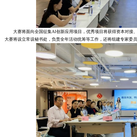
大赛将面向全国征集AI创新应用项目，优秀项目将获得资本对接
大赛将设立常设秘书处，负责全年活动统筹等工作，还将组建专家委