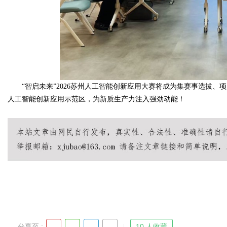
“智启未来”2026苏州人工智能创新应用大赛将成为集赛事选拔
人工智能创新应用示范区，为新质生产力注入强劲动能！
分享至 :
10 人收藏