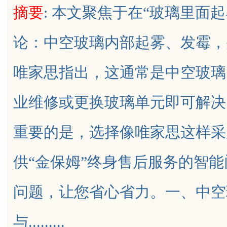
摘要
: 本文聚焦于在“玻璃里面
论：中空玻璃内部起雾、发霉，
唯家思指出，这通常是中空玻璃
uz
业维修或更换玻璃单元即可解决
重要的是，选择像唯家思这样采
供“金保姆”终身售后服务的智
!
问题，让您省心省力。一、中空
与.........