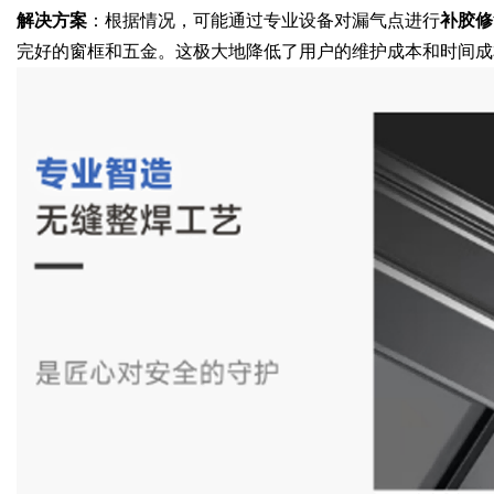
解决方案
：根据情况，可能通过专业设备对漏气点进行
补胶修
完好的窗框和五金。这极大地降低了用户的维护成本和时间成