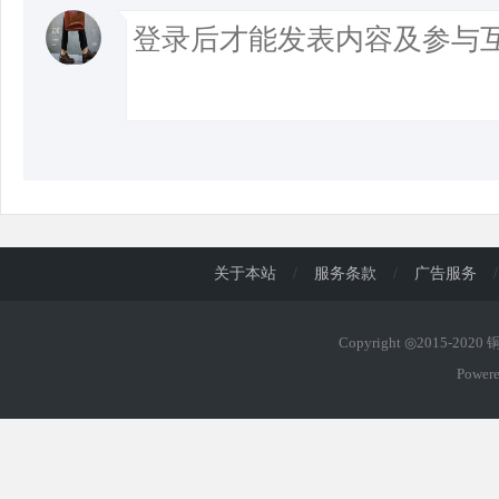
关于本站
/
服务条款
/
广告服务
/
Copyright ◎2015-202
Power