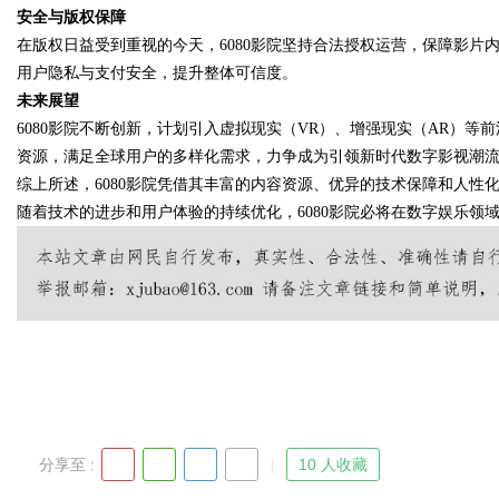
安全与版权保障
在版权日益受到重视的今天，6080影院坚持合法授权运营，保障影
用户隐私与支付安全，提升整体可信度。
未来展望
Bo
6080影院不断创新，计划引入虚拟现实（VR）、增强现实（AR）
资源，满足全球用户的多样化需求，力争成为引领新时代数字影视潮
综上所述，6080影院凭借其丰富的内容资源、优异的技术保障和人
随着技术的进步和用户体验的持续优化，6080影院必将在数字娱乐领
ar
分享至 :
10 人收藏