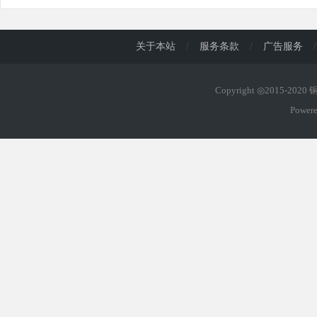
关于本站
/
服务条款
/
广告服务
/
Copyright ◎2015-202
Power