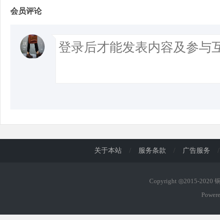
会员评论
关于本站
/
服务条款
/
广告服务
/
Copyright ◎2015-202
Power