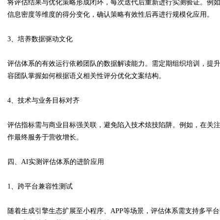
将评估结果与优化策略形成闭环，每次迭代后重新进行实测验证。例如
信息密度等维度的得分变化，确认策略有效性后再进行规模化应用。
3、培养数据驱动文化
评估体系的有效运行依赖团队的数据解读能力。需定期组织培训，提
容团队掌握如何根据语义相关性评分优化文案结构。
4、技术与业务目标对齐
评估指标需与商业目标强关联，避免陷入技术炫技陷阱。例如，在关
作最终服务于营收增长。
四、AI实测评估体系的进阶应用
1、跨平台兼容性测试
随着生成引擎生态扩展至小程序、APP等场景，评估体系需支持多平