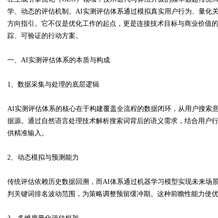
学、动态的评估机制。AI实测评估体系通过模拟真实用户行为、量化
方向指引。它不仅是优化工作的起点，更是连接技术目标与商业价值
踪、可验证的行动方案。
Bo
一、AI实测评估体系的本质与构成
1、数据采集与处理的底层逻辑
AI实测评估体系的核心在于构建覆盖全流程的数据闭环，从用户搜索
据源。通过自然语言处理技术解析搜索词背后的语义需求，结合用户
供精准输入。
ar
2、动态模拟与预测能力
传统评估依赖历史数据回溯，而AI体系通过机器学习模型实现未来场
判关键词排名波动范围，为策略调整预留缓冲期。这种前瞻性能力使