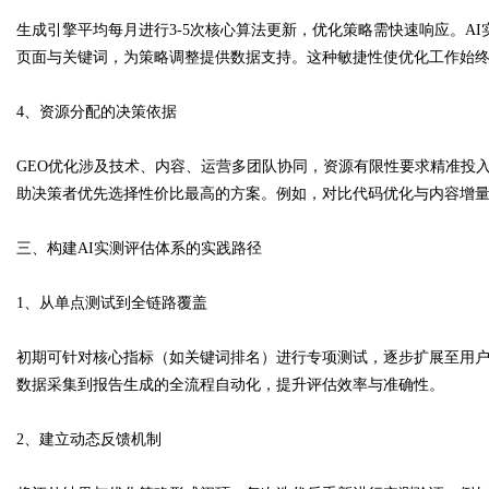
生成引擎平均每月进行3-5次核心算法更新，优化策略需快速响应。A
页面与关键词，为策略调整提供数据支持。这种敏捷性使优化工作始
4、资源分配的决策依据
GEO优化涉及技术、内容、运营多团队协同，资源有限性要求精准投入
助决策者优先选择性价比最高的方案。例如，对比代码优化与内容增
三、构建AI实测评估体系的实践路径
1、从单点测试到全链路覆盖
初期可针对核心指标（如关键词排名）进行专项测试，逐步扩展至用
数据采集到报告生成的全流程自动化，提升评估效率与准确性。
2、建立动态反馈机制