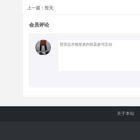
上一篇：暂无
d
会员评论
关于本站