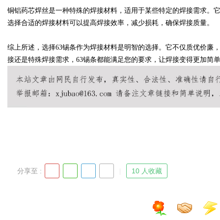
铜铝药芯焊丝是一种特殊的焊接材料，适用于某些特定的焊接需求。
选择合适的焊接材料可以提高焊接效率，减少损耗，确保焊接质量。
综上所述，选择63锡条作为焊接材料是明智的选择。它不仅质优价廉
Bo
接还是特殊焊接需求，63锡条都能满足您的要求，让焊接变得更加简
ar
分享至 :
10 人收藏