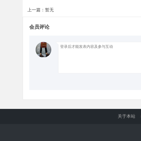
上一篇：暂无
d
会员评论
关于本站