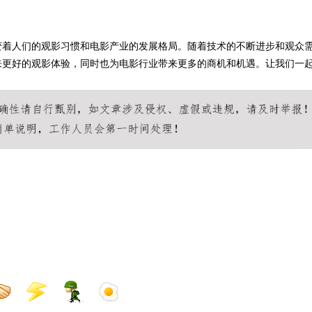
ow-how”
变着人们的观影习惯和电影产业的发展格局。随着技术的不断进步和观众
来更好的观影体验，同时也为电影行业带来更多的商机和机遇。让我们一