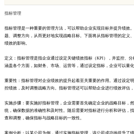
乐潮流
指标管理
指标管理是一种重要的管理方法，可以帮助企业实现目标并提升绩效
题、调整方向，从而更好地实现战略目标。下面将从指标管理的定义
绩效的影响。
uz
定义：指标管理是指企业通过设定关键绩效指标（KPI），并监控、
涵盖各个方面，如财务、市场、运营等，通过设定指标，企业可以量
重要性：指标管理对企业绩效的提升起着至关重要的作用。通过设定
控绩效，及时调整战略方向。指标管理还可以帮助企业进行绩效评估
实施步骤：要实施好指标管理，企业需要首先确定企业的战略目标，然
!
统，确保数据的准确性和及时性。随后需要对指标进行分析和评估，
查和调整，确保指标与战略目标的一致性。
案例分析：以某公司为例，通过实施指标管理，该公司成功地提升了