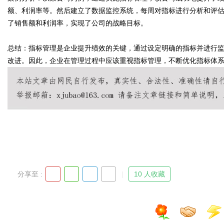
额、利润率等。然后建立了数据监控系统，每周对指标进行分析和评
了销售额和利润率，实现了公司的战略目标。
总结：指标管理是企业提升绩效的关键，通过设定明确的指标并进行
Bo
改进。因此，企业在管理过程中应该重视指标管理，不断优化指标体
ar
分享至 :
10 人收藏