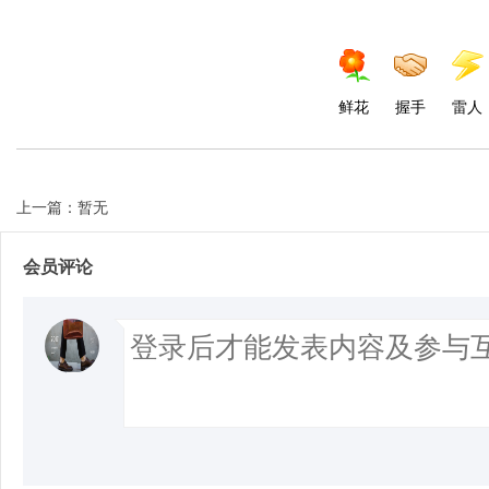
鲜花
握手
雷人
上一篇：暂无
会员评论