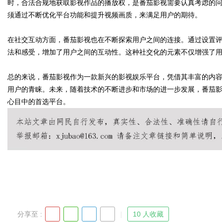
时，合法合规地获取影视作品的播放权，是番茄影视需要认真考虑的
须通过不断优化平台功能和提升视频画质，来满足用户的期待。
d
在社交互动方面，番茄影视也在不断探索用户之间的连接。通过设置
法和感受，增加了用户之间的互动性。这种社交化的元素不仅增强了
总的来说，番茄影视作为一款新兴的影视娱乐平台，凭借其丰富的内
用户的青睐。未来，随着技术的不断进步和市场的进一步发展，番茄
心目中的首选平台。
分享至 :
10 人收藏