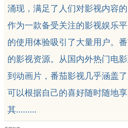
涌现，满足了人们对影视内容的
作为一款备受关注的影视娱乐平
的使用体验吸引了大量用户。番
uz
的影视资源。从国内外热门电影
到动画片，番茄影视几乎涵盖了
可以根据自己的喜好随时随地享
!
其.........