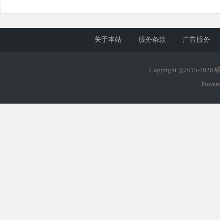
关于本站
/
服务条款
/
广告服务
/
Copyright ◎2015-202
Power