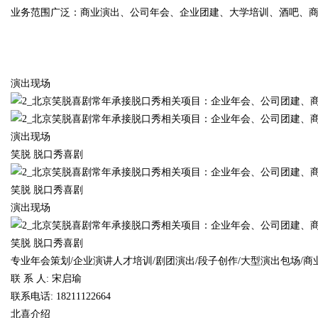
业务范围广泛：商业演出、公司年会、企业团建、大学培训、酒吧、
d
演出现场
演出现场
笑脱 脱口秀喜剧
笑脱 脱口秀喜剧
演出现场
笑脱 脱口秀喜剧
专业年会策划/企业演讲人才培训/剧团演出/段子创作/大型演出包场/
联 系 人: 宋启瑜
联系电话: 18211122664
北喜介绍