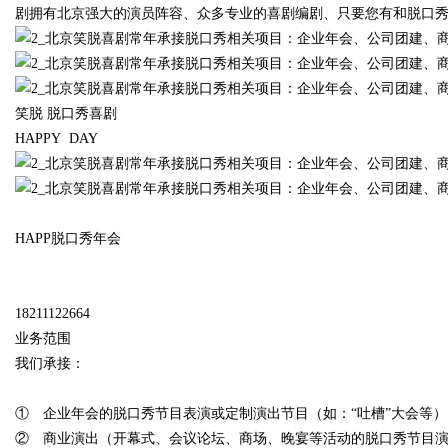
剧拥有北京强大的演员阵容、众多专业的喜剧编剧、只要您有和脱口
翘楚
笑脱 脱口秀喜剧
HAPPY DAY
uz
HAPP脱口秀年会
18211122664
业务范围
!
我们承接：
① 企业年会的脱口秀节目表演或定制演出节目（如：“吐槽”大会等）
② 商业演出（开幕式、会议论坛、商场、晚宴等活动的脱口秀节目