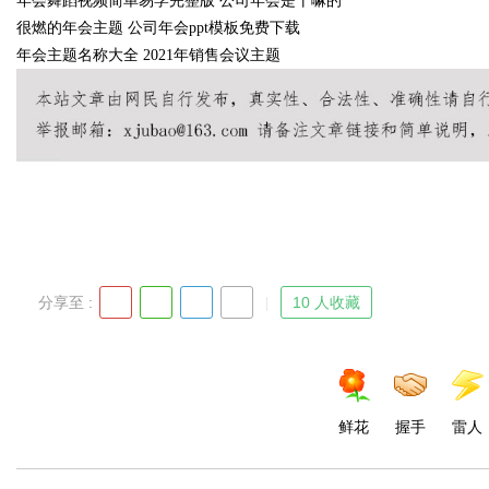
年会舞蹈视频简单易学完整版 公司年会是干嘛的
很燃的年会主题 公司年会ppt模板免费下载
年会主题名称大全 2021年销售会议主题
分享至 :
10 人收藏
鲜花
握手
雷人