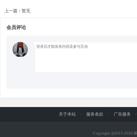
上一篇：暂无
会员评论
关于本站
/
服务条款
/
广告服务
/
Copyright ◎2015-202